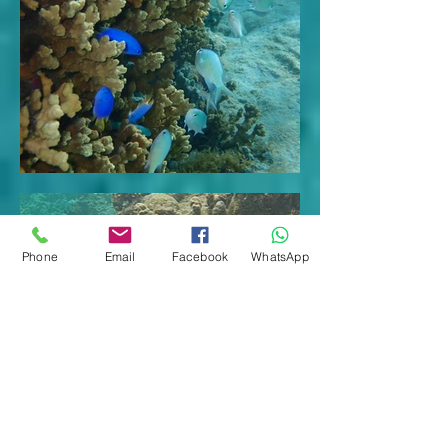
Phone
Email
Facebook
WhatsApp