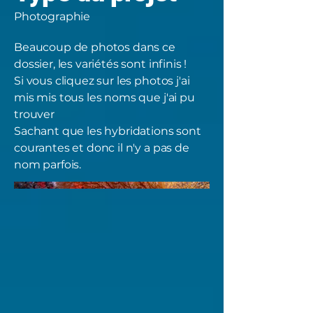
Photographie
Beaucoup de photos dans ce
dossier, les variétés sont infinis !
Si vous cliquez sur les photos j'ai
mis mis tous les noms que j'ai pu
trouver
Sachant que les hybridations sont
courantes et donc il n'y a pas de
nom parfois.