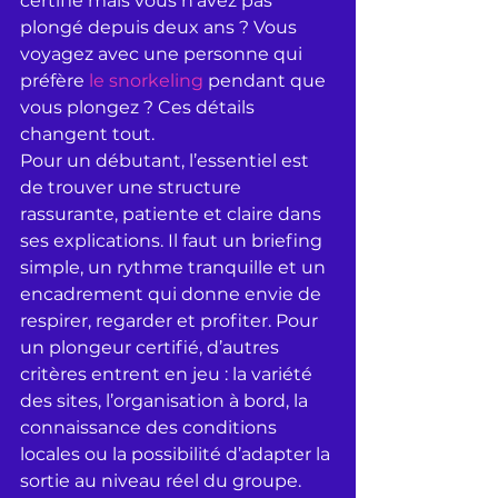
certifié mais vous n’avez pas 
plongé depuis deux ans ? Vous 
voyagez avec une personne qui 
préfère 
le snorkeling
 pendant que 
vous plongez ? Ces détails 
changent tout.
Pour un débutant, l’essentiel est 
de trouver une structure 
rassurante, patiente et claire dans 
ses explications. Il faut un briefing 
simple, un rythme tranquille et un 
encadrement qui donne envie de 
respirer, regarder et profiter. Pour 
un plongeur certifié, d’autres 
critères entrent en jeu : la variété 
des sites, l’organisation à bord, la 
connaissance des conditions 
locales ou la possibilité d’adapter la 
sortie au niveau réel du groupe.