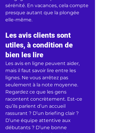
sérénité. En vacances, cela compte 
presque autant que la plongée 
elle-même.
Les avis clients sont 
utiles, à condition de 
bien les lire
Les avis en ligne peuvent aider, 
mais il faut savoir lire entre les 
lignes. Ne vous arrêtez pas 
seulement à la note moyenne. 
Regardez ce que les gens 
racontent concrètement. Est-ce 
qu’ils parlent d’un accueil 
rassurant ? D’un briefing clair ? 
D’une équipe attentive aux 
débutants ? D’une bonne 