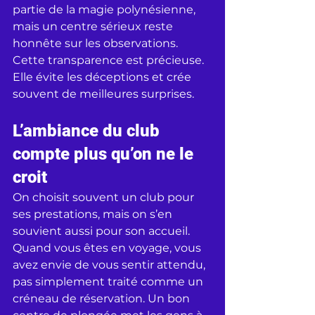
partie de la magie polynésienne, 
mais un centre sérieux reste 
honnête sur les observations.
Cette transparence est précieuse. 
Elle évite les déceptions et crée 
souvent de meilleures surprises.
L’ambiance du club 
compte plus qu’on ne le 
croit
On choisit souvent un club pour 
ses prestations, mais on s’en 
souvient aussi pour son accueil. 
Quand vous êtes en voyage, vous 
avez envie de vous sentir attendu, 
pas simplement traité comme un 
créneau de réservation. Un bon 