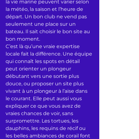
la vie marine peuvent varier selon 
la météo, la saison et l’heure de 
départ. Un bon club ne vend pas 
seulement une place sur un 
bateau. Il sait choisir le bon site au 
bon moment.
C’est là qu’une vraie expertise 
locale fait la différence. Une équipe 
qui connaît les spots en détail 
peut orienter un plongeur 
débutant vers une sortie plus 
douce, ou proposer un site plus 
vivant à un plongeur à l’aise dans 
le courant. Elle peut aussi vous 
expliquer ce que vous avez de 
vraies chances de voir, sans 
surpromettre. Les tortues, les 
dauphins, les requins de récif ou 
les belles ambiances de corail font 