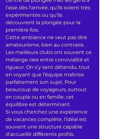
centre de plongée met les gens à 
l’aise dès l’arrivée, qu’ils soient très 
expérimentés ou qu’ils 
découvrent la plongée pour la 
première fois.
Cette ambiance ne veut pas dire 
amateurisme, bien au contraire. 
Les meilleurs clubs ont souvent ce 
mélange rare entre convivialité et 
rigueur. On s’y sent détendu, tout 
en voyant que l’équipe maîtrise 
parfaitement son sujet. Pour 
beaucoup de voyageurs, surtout 
en couple ou en famille, cet 
équilibre est déterminant.
Si vous cherchez une expérience 
de vacances complète, l’idéal est 
souvent une structure capable 
d’accueillir différents profils. 