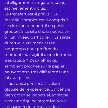
intelligemment, regardez ce qui 
est réellement inclus.
Le transfert est-il prévu ? Le 
matériel complet est-il compris ? 
Le club fonctionne-t-il en petits 
groupes ? Le site choisi nécessite-
t-il un niveau particulier ? La sortie 
dure-t-elle vraiment assez 
longtemps pour profiter du 
moment, ou s’agit-il d’une formule 
très rapide ? Deux offres qui 
semblent proches sur le papier 
peuvent être très différentes une 
fois sur place.
Il faut aussi penser à la valeur 
globale de l’expérience. Un centre 
bien organisé, ponctuel, agréable, 
avec une équipe attentive, vous 
fait gagner du temps et de la 