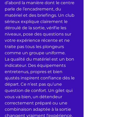
d’abord la manière dont le centre 
parle de l’encadrement, du 
matériel et des briefings. Un club 
sérieux explique clairement le 
déroulé de la sortie, vérifie les 
niveaux, pose des questions sur 
votre expérience récente et ne 
traite pas tous les plongeurs 
comme un groupe uniforme.
La qualité du matériel est un bon 
indicateur. Des équipements 
entretenus, propres et bien 
ajustés inspirent confiance dès le 
départ. Ce n’est pas qu’une 
question de confort. Un gilet qui 
vous va bien, un détendeur 
correctement préparé ou une 
combinaison adaptée à la sortie 
changent vraiment l’expérience.