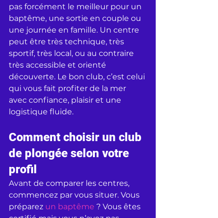
pas forcément le meilleur pour un 
baptême, une sortie en couple ou 
une journée en famille. Un centre 
peut être très technique, très 
sportif, très local, ou au contraire 
très accessible et orienté 
découverte. Le bon club, c’est celui 
qui vous fait profiter de la mer 
avec confiance, plaisir et une 
logistique fluide.
Comment choisir un club 
de plongée selon votre 
profil
Avant de comparer les centres, 
commencez par vous situer. Vous 
préparez 
un baptême
 ? Vous êtes 