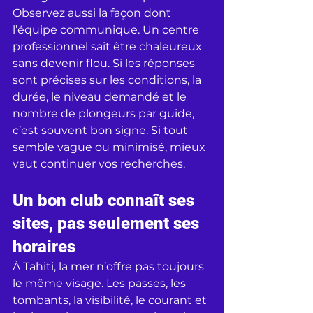
Observez aussi la façon dont 
l’équipe communique. Un centre 
professionnel sait être chaleureux 
sans devenir flou. Si les réponses 
sont précises sur les conditions, la 
durée, le niveau demandé et le 
nombre de plongeurs par guide, 
c’est souvent bon signe. Si tout 
semble vague ou minimisé, mieux 
vaut continuer vos recherches.
Un bon club connaît ses 
sites, pas seulement ses 
horaires
À Tahiti, la mer n’offre pas toujours 
le même visage. Les passes, les 
tombants, la visibilité, le courant et 