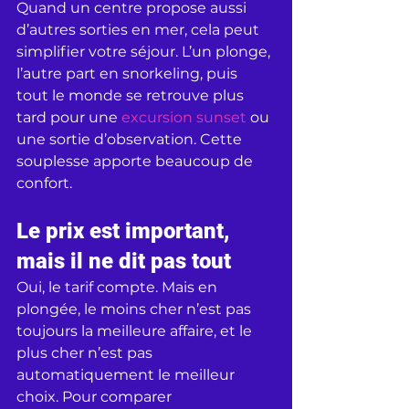
Quand un centre propose aussi 
d’autres sorties en mer, cela peut 
simplifier votre séjour. L’un plonge, 
l’autre part en snorkeling, puis 
tout le monde se retrouve plus 
tard pour une 
excursion sunset
 ou 
une sortie d’observation. Cette 
souplesse apporte beaucoup de 
confort.
Le prix est important, 
mais il ne dit pas tout
Oui, le tarif compte. Mais en 
plongée, le moins cher n’est pas 
toujours la meilleure affaire, et le 
plus cher n’est pas 
automatiquement le meilleur 
choix. Pour comparer 