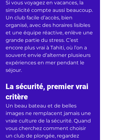
Si vous voyagez en vacances, la 
simplicité compte aussi beaucoup. 
Un club facile d’accès, bien 
organisé, avec des horaires lisibles 
et une équipe réactive, enlève une 
grande partie du stress. C’est 
encore plus vrai à Tahiti, où l’on a 
souvent envie d’alterner plusieurs 
expériences en mer pendant le 
séjour.
La sécurité, premier vrai 
critère
Un beau bateau et de belles 
images ne remplacent jamais une 
vraie culture de la sécurité. Quand 
vous cherchez comment choisir 
un club de plongée, regardez 