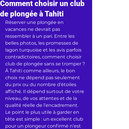
Comment choisir un club
de plongée à Tahiti
Réserver une plongée en 
vacances ne devrait pas 
ressembler à un pari. Entre les 
belles photos, les promesses de 
lagon turquoise et les avis parfois 
contradictoires, comment choisir 
club de plongée sans se tromper ? 
À Tahiti comme ailleurs, le bon 
choix ne dépend pas seulement 
du prix ou du nombre d’étoiles 
affiché. Il dépend surtout de votre 
niveau, de vos attentes et de la 
qualité réelle de l’encadrement.
Le point le plus utile à garder en 
tête est simple : un excellent club 
pour un plongeur confirmé n’est 