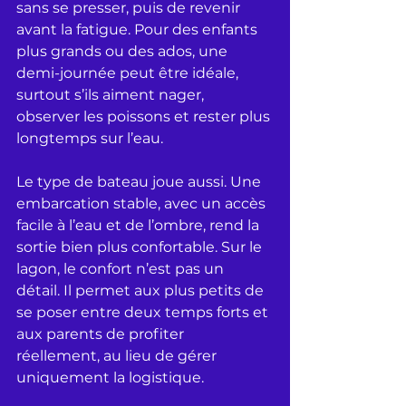
sans se presser, puis de revenir 
avant la fatigue. Pour des enfants 
plus grands ou des ados, une 
demi-journée peut être idéale, 
surtout s’ils aiment nager, 
observer les poissons et rester plus 
longtemps sur l’eau.
Le type de bateau joue aussi. Une 
embarcation stable, avec un accès 
facile à l’eau et de l’ombre, rend la 
sortie bien plus confortable. Sur le 
lagon, le confort n’est pas un 
détail. Il permet aux plus petits de 
se poser entre deux temps forts et 
aux parents de profiter 
réellement, au lieu de gérer 
uniquement la logistique.