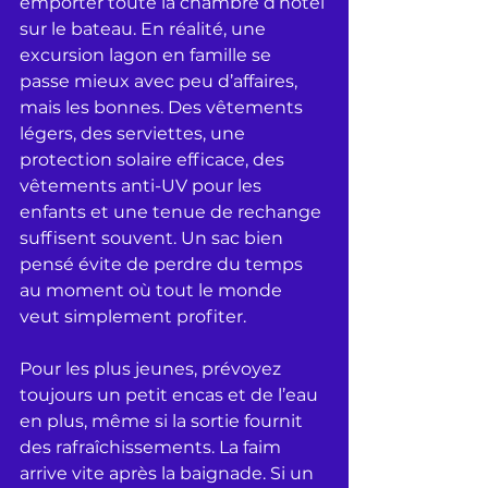
emporter toute la chambre d’hôtel 
sur le bateau. En réalité, une 
excursion lagon en famille se 
passe mieux avec peu d’affaires, 
mais les bonnes. Des vêtements 
légers, des serviettes, une 
protection solaire efficace, des 
vêtements anti-UV pour les 
enfants et une tenue de rechange 
suffisent souvent. Un sac bien 
pensé évite de perdre du temps 
au moment où tout le monde 
veut simplement profiter.
Pour les plus jeunes, prévoyez 
toujours un petit encas et de l’eau 
en plus, même si la sortie fournit 
des rafraîchissements. La faim 
arrive vite après la baignade. Si un 