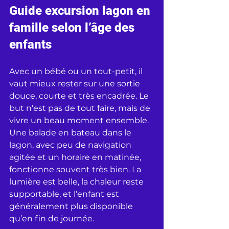
Guide excursion lagon en 
famille selon l’âge des 
enfants
Avec un bébé ou un tout-petit, il 
vaut mieux rester sur une sortie 
douce, courte et très encadrée. Le 
but n’est pas de tout faire, mais de 
vivre un beau moment ensemble. 
Une balade en bateau dans le 
lagon, avec peu de navigation 
agitée et un horaire en matinée, 
fonctionne souvent très bien. La 
lumière est belle, la chaleur reste 
supportable, et l’enfant est 
généralement plus disponible 
qu’en fin de journée.