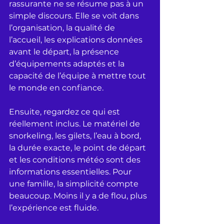
rassurante ne se résume pas à un 
simple discours. Elle se voit dans 
l’organisation, la qualité de 
l’accueil, les explications données 
avant le départ, la présence 
d’équipements adaptés et la 
capacité de l’équipe à mettre tout 
le monde en confiance.
Ensuite, regardez ce qui est 
réellement inclus. Le matériel de 
snorkeling, les gilets, l’eau à bord, 
la durée exacte, le point de départ 
et les conditions météo sont des 
informations essentielles. Pour 
une famille, la simplicité compte 
beaucoup. Moins il y a de flou, plus 
l’expérience est fluide.