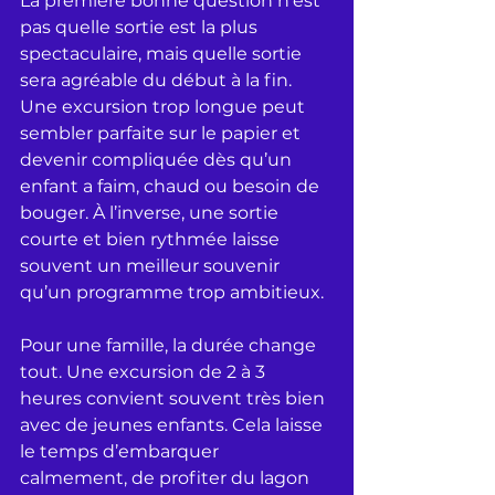
La première bonne question n’est 
pas quelle sortie est la plus 
spectaculaire, mais quelle sortie 
sera agréable du début à la fin. 
Une excursion trop longue peut 
sembler parfaite sur le papier et 
devenir compliquée dès qu’un 
enfant a faim, chaud ou besoin de 
bouger. À l’inverse, une sortie 
courte et bien rythmée laisse 
souvent un meilleur souvenir 
qu’un programme trop ambitieux.
Pour une famille, la durée change 
tout. Une excursion de 2 à 3 
heures convient souvent très bien 
avec de jeunes enfants. Cela laisse 
le temps d’embarquer 
calmement, de profiter du lagon 