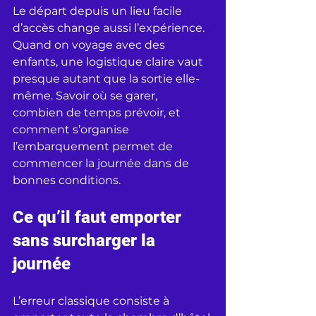
Le départ depuis un lieu facile 
d’accès change aussi l’expérience. 
Quand on voyage avec des 
enfants, une logistique claire vaut 
presque autant que la sortie elle-
même. Savoir où se garer, 
combien de temps prévoir, et 
comment s’organise 
l’embarquement permet de 
commencer la journée dans de 
bonnes conditions.
Ce qu’il faut emporter 
sans surcharger la 
journée
L’erreur classique consiste à 