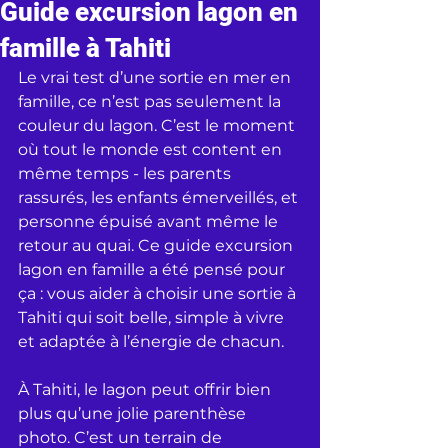
Guide excursion lagon en
famille à Tahiti
Le vrai test d’une sortie en mer en 
famille, ce n’est pas seulement la 
couleur du lagon. C’est le moment 
où tout le monde est content en 
même temps - les parents 
rassurés, les enfants émerveillés, et 
personne épuisé avant même le 
retour au quai. Ce guide excursion 
lagon en famille a été pensé pour 
ça : vous aider à choisir une sortie à 
Tahiti qui soit belle, simple à vivre 
et adaptée à l’énergie de chacun.
À Tahiti, le lagon peut offrir bien 
plus qu’une jolie parenthèse 
photo. C’est un terrain de 