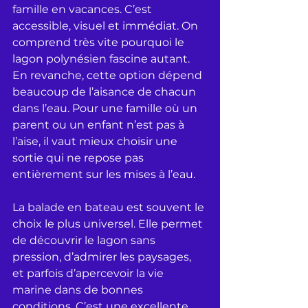
famille en vacances. C’est 
accessible, visuel et immédiat. On 
comprend très vite pourquoi le 
lagon polynésien fascine autant. 
En revanche, cette option dépend 
beaucoup de l’aisance de chacun 
dans l’eau. Pour une famille où un 
parent ou un enfant n’est pas à 
l’aise, il vaut mieux choisir une 
sortie qui ne repose pas 
entièrement sur les mises à l’eau.
La balade en bateau est souvent le 
choix le plus universel. Elle permet 
de découvrir le lagon sans 
pression, d’admirer les paysages, 
et parfois d’apercevoir la vie 
marine dans de bonnes 
conditions. C’est une excellente 