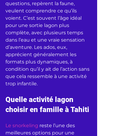
questions, repèrent la faune, 
veulent comprendre ce qu’ils 
voient. C’est souvent l’âge idéal 
pour une sortie lagon plus 
complète, avec plusieurs temps 
dans l’eau et une vraie sensation 
d’aventure. Les ados, eux, 
apprécient généralement les 
formats plus dynamiques, à 
condition qu’il y ait de l’action sans 
que cela ressemble à une activité 
trop infantile.
Quelle activité lagon 
choisir en famille à Tahiti
Le snorkeling
 reste l’une des 
meilleures options pour une 