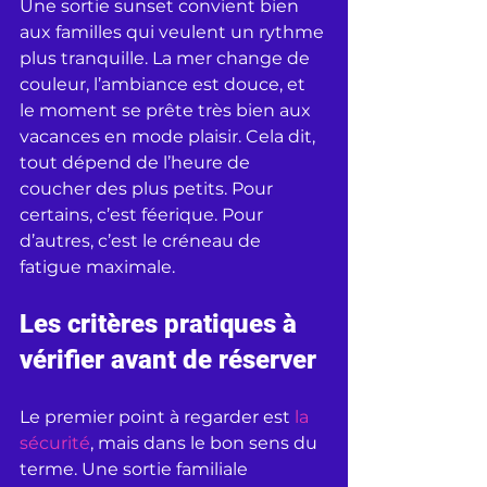
Une sortie sunset convient bien 
aux familles qui veulent un rythme 
plus tranquille. La mer change de 
couleur, l’ambiance est douce, et 
le moment se prête très bien aux 
vacances en mode plaisir. Cela dit, 
tout dépend de l’heure de 
coucher des plus petits. Pour 
certains, c’est féerique. Pour 
d’autres, c’est le créneau de 
fatigue maximale.
Les critères pratiques à 
vérifier avant de réserver
Le premier point à regarder est 
la 
sécurité
, mais dans le bon sens du 
terme. Une sortie familiale 