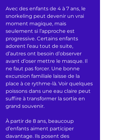
Avec des enfants de 4 à 7 ans, le 
snorkeling peut devenir un vrai 
moment magique, mais 
seulement si l’approche est 
progressive. Certains enfants 
adorent l’eau tout de suite, 
d’autres ont besoin d’observer 
avant d’oser mettre le masque. Il 
ne faut pas forcer. Une bonne 
excursion familiale laisse de la 
place à ce rythme-là. Voir quelques 
poissons dans une eau claire peut 
suffire à transformer la sortie en 
grand souvenir.
À partir de 8 ans, beaucoup 
d’enfants aiment participer 
davantage. Ils posent des 