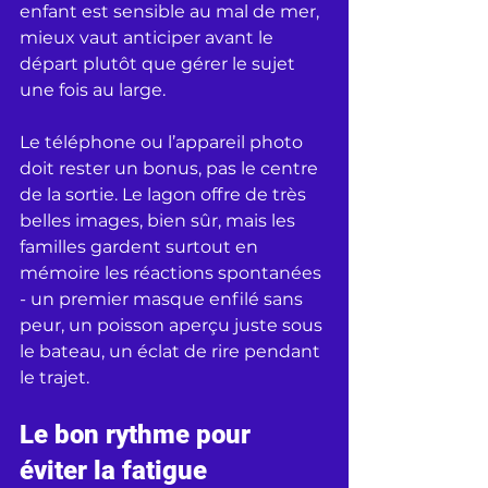
enfant est sensible au mal de mer, 
mieux vaut anticiper avant le 
départ plutôt que gérer le sujet 
une fois au large.
Le téléphone ou l’appareil photo 
doit rester un bonus, pas le centre 
de la sortie. Le lagon offre de très 
belles images, bien sûr, mais les 
familles gardent surtout en 
mémoire les réactions spontanées 
- un premier masque enfilé sans 
peur, un poisson aperçu juste sous 
le bateau, un éclat de rire pendant 
le trajet.
Le bon rythme pour 
éviter la fatigue