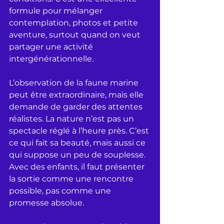
formule pour mélanger 
contemplation, photos et petite 
aventure, surtout quand on veut 
partager une activité 
intergénérationnelle.
L’observation de la faune marine 
peut être extraordinaire, mais elle 
demande de garder des attentes 
réalistes. La nature n’est pas un 
spectacle réglé à l’heure près. C’est 
ce qui fait sa beauté, mais aussi ce 
qui suppose un peu de souplesse. 
Avec des enfants, il faut présenter 
la sortie comme une rencontre 
possible, pas comme une 
promesse absolue.