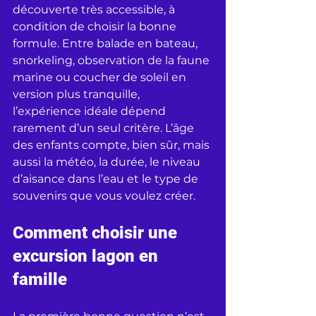
découverte très accessible, à 
condition de choisir la bonne 
formule. Entre balade en bateau, 
snorkeling, observation de la faune 
marine ou coucher de soleil en 
version plus tranquille, 
l’expérience idéale dépend 
rarement d’un seul critère. L’âge 
des enfants compte, bien sûr, mais 
aussi la météo, la durée, le niveau 
d’aisance dans l’eau et le type de 
souvenirs que vous voulez créer.
Comment choisir une 
excursion lagon en 
famille