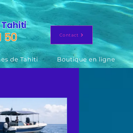
 Tahiti
1 50
Contact
es de Tahiti
Boutique en ligne