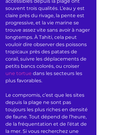
accessibles depuis la plage ont 
souvent trois qualités. L’eau y est 
claire près du rivage, la pente est 
progressive, et la vie marine se 
trouve assez vite sans avoir à nager 
longtemps. À Tahiti, cela peut 
vouloir dire observer des poissons 
tropicaux près des patates de 
corail, suivre les déplacements de 
petits bancs colorés, ou croiser 
une tortue
 dans les secteurs les 
plus favorables.
Le compromis, c’est que les sites 
depuis la plage ne sont pas 
toujours les plus riches en densité 
de faune. Tout dépend de l’heure, 
de la fréquentation et de l’état de 
la mer. Si vous recherchez une 