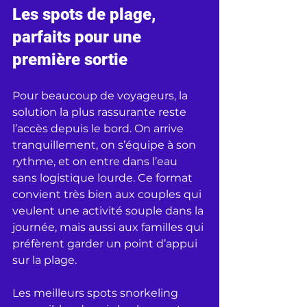
Les spots de plage, 
parfaits pour une 
première sortie
Pour beaucoup de voyageurs, la 
solution la plus rassurante reste 
l’accès depuis le bord. On arrive 
tranquillement, on s’équipe à son 
rythme, et on entre dans l’eau 
sans logistique lourde. Ce format 
convient très bien aux couples qui 
veulent une activité souple dans la 
journée, mais aussi aux familles qui 
préfèrent garder un point d’appui 
sur la plage.
Les meilleurs spots snorkeling 