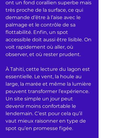
ont un fond corallien superbe mais 
très proche de la surface, ce qui 
demande d’être à l’aise avec le 
palmage et le contrôle de sa 
flottabilité. Enfin, un spot 
accessible doit aussi être lisible. On 
voit rapidement où aller, où 
observer, et où rester prudent.
À Tahiti, cette lecture du lagon est 
essentielle. Le vent, la houle au 
large, la marée et même la lumière 
peuvent transformer l’expérience. 
Un site simple un jour peut 
devenir moins confortable le 
lendemain. C’est pour cela qu’il 
vaut mieux raisonner en type de 
spot qu’en promesse figée.