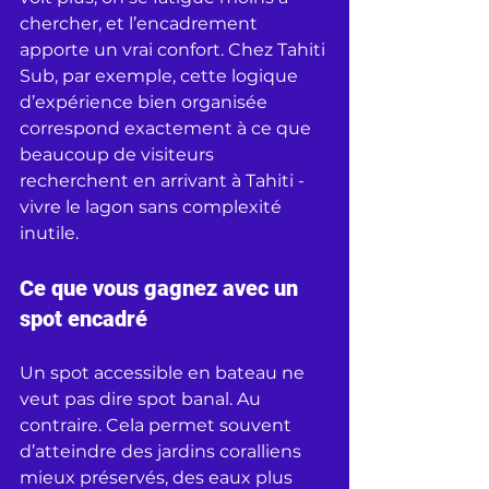
chercher, et l’encadrement 
apporte un vrai confort. Chez Tahiti 
Sub, par exemple, cette logique 
d’expérience bien organisée 
correspond exactement à ce que 
beaucoup de visiteurs 
recherchent en arrivant à Tahiti - 
vivre le lagon sans complexité 
inutile.
Ce que vous gagnez avec un 
spot encadré
Un spot accessible en bateau ne 
veut pas dire spot banal. Au 
contraire. Cela permet souvent 
d’atteindre des jardins coralliens 
mieux préservés, des eaux plus 