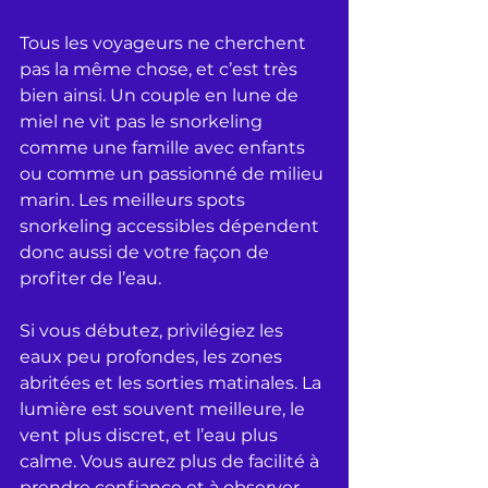
Tous les voyageurs ne cherchent 
pas la même chose, et c’est très 
bien ainsi. Un couple en lune de 
miel ne vit pas le snorkeling 
comme une famille avec enfants 
ou comme un passionné de milieu 
marin. Les meilleurs spots 
snorkeling accessibles dépendent 
donc aussi de votre façon de 
profiter de l’eau.
Si vous débutez, privilégiez les 
eaux peu profondes, les zones 
abritées et les sorties matinales. La 
lumière est souvent meilleure, le 
vent plus discret, et l’eau plus 
calme. Vous aurez plus de facilité à 
prendre confiance et à observer 