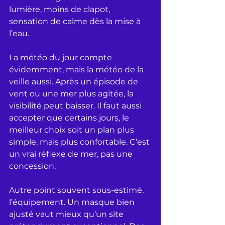
lumière, moins de clapot, 
sensation de calme dès la mise à 
l’eau.
La météo du jour compte 
évidemment, mais la météo de la 
veille aussi. Après un épisode de 
vent ou une mer plus agitée, la 
visibilité peut baisser. Il faut aussi 
accepter que certains jours, le 
meilleur choix soit un plan plus 
simple, mais plus confortable. C’est 
un vrai réflexe de mer, pas une 
concession.
Autre point souvent sous-estimé, 
l’équipement. Un masque bien 
ajusté vaut mieux qu’un site 