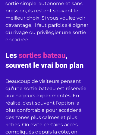
sortie simple, autonome et sans 
pression, ils restent souvent le 
meilleur choix. Si vous voulez voir 
davantage, il faut parfois s’éloigner 
du rivage ou privilégier une sortie 
encadrée.
Les 
sorties bateau
, 
souvent le vrai bon plan
Beaucoup de visiteurs pensent 
qu’une sortie bateau est réservée 
aux nageurs expérimentés. En 
réalité, c’est souvent l’option la 
plus confortable pour accéder à 
des zones plus calmes et plus 
riches. On évite certains accès 
compliqués depuis la côte, on 