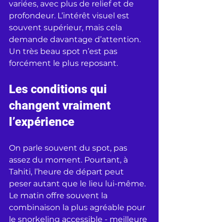
variées, avec plus de relief et de 
profondeur. L’intérêt visuel est 
souvent supérieur, mais cela 
demande davantage d’attention. 
Un très beau spot n’est pas 
forcément le plus reposant.
Les conditions qui 
changent vraiment 
l’expérience
On parle souvent du spot, pas 
assez du moment. Pourtant, à 
Tahiti, l’heure de départ peut 
peser autant que le lieu lui-même. 
Le matin offre souvent la 
combinaison la plus agréable pour 
le snorkeling accessible - meilleure 