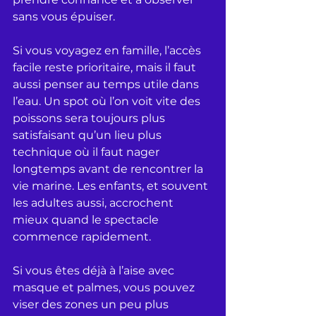
sans vous épuiser.
Si vous voyagez en famille, l’accès 
facile reste prioritaire, mais il faut 
aussi penser au temps utile dans 
l’eau. Un spot où l’on voit vite des 
poissons sera toujours plus 
satisfaisant qu’un lieu plus 
technique où il faut nager 
longtemps avant de rencontrer la 
vie marine. Les enfants, et souvent 
les adultes aussi, accrochent 
mieux quand le spectacle 
commence rapidement.
Si vous êtes déjà à l’aise avec 
masque et palmes, vous pouvez 
viser des zones un peu plus 