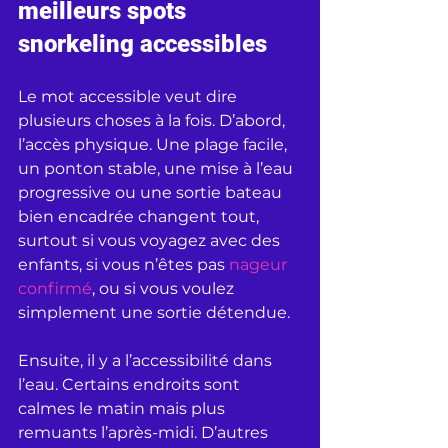
meilleurs spots 
snorkeling accessibles
Le mot accessible veut dire 
plusieurs choses à la fois. D’abord, 
l’accès physique. Une plage facile, 
un ponton stable, une mise à l’eau 
progressive ou une sortie bateau 
bien encadrée changent tout, 
surtout si vous voyagez avec des 
enfants, si vous n’êtes pas 
nageur 
confirmé
, ou si vous voulez 
simplement une sortie détendue.
Ensuite, il y a l’accessibilité dans 
l’eau. Certains endroits sont 
calmes le matin mais plus 
remuants l’après-midi. D’autres 