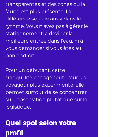
transparentes et des zones où la 
faune est plus présente. La 
différence se joue aussi dans le 
rythme. Vous n’avez pas à gérer le 
stationnement, à deviner la 
meilleure entrée dans l’eau, ni à 
vous demander si vous êtes au 
bon endroit.
Pour un débutant, cette 
tranquillité change tout. Pour un 
voyageur plus expérimenté, elle 
permet surtout de se concentrer 
sur l’observation plutôt que sur la 
logistique.
Quel spot selon votre 
profil