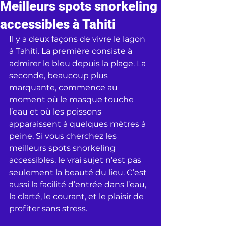
Meilleurs spots snorkeling
accessibles à Tahiti
Il y a deux façons de vivre le lagon 
à Tahiti. La première consiste à 
admirer le bleu depuis la plage. La 
seconde, beaucoup plus 
marquante, commence au 
moment où le masque touche 
l’eau et où les poissons 
apparaissent à quelques mètres à 
peine. Si vous cherchez les 
meilleurs spots snorkeling 
accessibles, le vrai sujet n’est pas 
seulement la beauté du lieu. C’est 
aussi la facilité d’entrée dans l’eau, 
la clarté, le courant, et le plaisir de 
profiter sans stress.