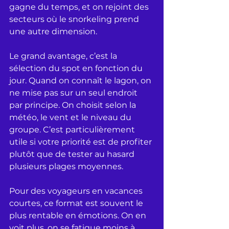
gagne du temps, et on rejoint des 
secteurs où le snorkeling prend 
une autre dimension.
Le grand avantage, c’est la 
sélection du spot en fonction du 
jour. Quand on connaît le lagon, on 
ne mise pas sur un seul endroit 
par principe. On choisit selon la 
météo, le vent et le niveau du 
groupe. C’est particulièrement 
utile si votre priorité est de profiter 
plutôt que de tester au hasard 
plusieurs plages moyennes.
Pour des voyageurs en vacances 
courtes, ce format est souvent le 
plus rentable en émotions. On en 
voit plus, on se fatigue moins à 