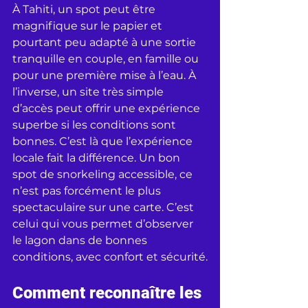
À Tahiti, un spot peut être 
magnifique sur le papier et 
pourtant peu adapté à une sortie 
tranquille en couple, en famille ou 
pour une première mise à l’eau. À 
l’inverse, un site très simple 
d’accès peut offrir une expérience 
superbe si les conditions sont 
bonnes. C’est là que l’expérience 
locale fait la différence. Un bon 
spot de snorkeling accessible, ce 
n’est pas forcément le plus 
spectaculaire sur une carte. C’est 
celui qui vous permet d’observer 
le lagon dans de bonnes 
conditions, avec confort et sécurité.
Comment reconnaître les 