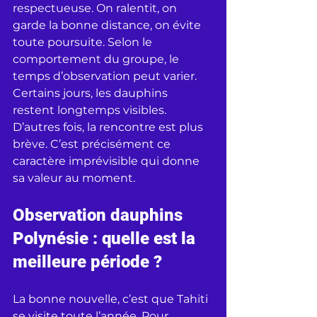
respectueuse. On ralentit, on 
garde la bonne distance, on évite 
toute poursuite. Selon le 
comportement du groupe, le 
temps d’observation peut varier. 
Certains jours, les dauphins 
restent longtemps visibles. 
D’autres fois, la rencontre est plus 
brève. C’est précisément ce 
caractère imprévisible qui donne 
sa valeur au moment.
Observation dauphins 
Polynésie : quelle est la 
meilleure période ?
La bonne nouvelle, c’est que Tahiti 
se visite toute l’année. Pour 