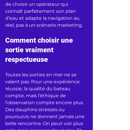
de choisir un opérateur qui 
connaît parfaitement son plan 
d’eau et adapte la navigation au 
réel, pas à un scénario marketing.
Comment choisir une 
sortie vraiment 
respectueuse
Toutes les sorties en mer ne se 
valent pas. Pour une expérience 
réussie, la qualité du bateau 
compte, mais l’éthique de 
l’observation compte encore plus. 
Des dauphins stressés ou 
poursuivis ne donnent jamais une 
belle rencontre. On peut voir plus 