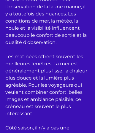
l’observation de la faune marine, il 
y a toutefois des nuances. Les 
conditions de mer, la météo, la 
houle et la visibilité influencent 
beaucoup le confort de sortie et la 
qualité d’observation.
Les matinées offrent souvent les 
meilleures fenêtres. La mer est 
généralement plus lisse, la chaleur 
plus douce et la lumière plus 
agréable. Pour les voyageurs qui 
veulent combiner confort, belles 
images et ambiance paisible, ce 
créneau est souvent le plus 
intéressant.
Côté saison, il n’y a pas une 