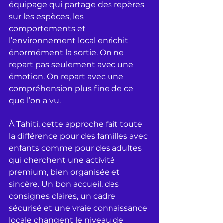
équipage qui partage des repères 
sur les espèces, les 
comportements et 
l’environnement local enrichit 
énormément la sortie. On ne 
repart pas seulement avec une 
émotion. On repart avec une 
compréhension plus fine de ce 
que l’on a vu.
À Tahiti, cette approche fait toute 
la différence pour des familles avec 
enfants comme pour des adultes 
qui cherchent une activité 
premium, bien organisée et 
sincère. Un bon accueil, des 
consignes claires, un cadre 
sécurisé et une vraie connaissance 
locale changent le niveau de 