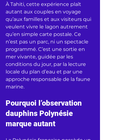
À Tahiti, cette expérience plaît 
autant aux couples en voyage 
qu’aux familles et aux visiteurs qui 
veulent vivre le lagon autrement 
qu’en simple carte postale. Ce 
n’est pas un parc, ni un spectacle 
programmé. C’est une sortie en 
mer vivante, guidée par les 
conditions du jour, par la lecture 
locale du plan d’eau et par une 
approche responsable de la faune 
marine.
Pourquoi l’observation 
dauphins Polynésie 
marque autant