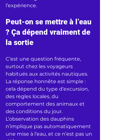
l’expérience.
Peut-on se mettre à l’eau 
? Ça dépend vraiment de 
la sortie
C’est une question fréquente, 
surtout chez les voyageurs 
habitués aux activités nautiques. 
La réponse honnête est simple : 
cela dépend du type d’excursion, 
des règles locales, du 
comportement des animaux et 
des conditions du jour. 
L’observation des dauphins 
n’implique pas automatiquement 
une mise à l’eau, et ce n’est pas un 