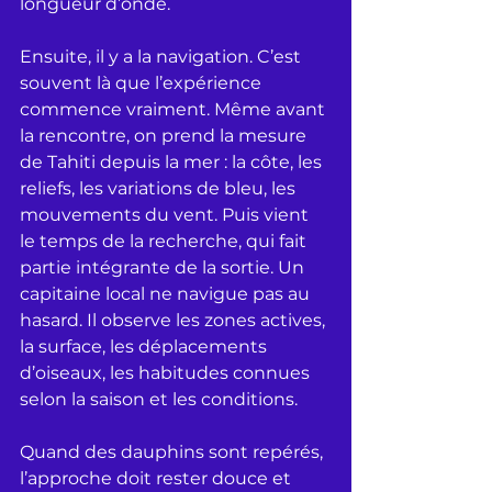
longueur d’onde.
Ensuite, il y a la navigation. C’est 
souvent là que l’expérience 
commence vraiment. Même avant 
la rencontre, on prend la mesure 
de Tahiti depuis la mer : la côte, les 
reliefs, les variations de bleu, les 
mouvements du vent. Puis vient 
le temps de la recherche, qui fait 
partie intégrante de la sortie. Un 
capitaine local ne navigue pas au 
hasard. Il observe les zones actives, 
la surface, les déplacements 
d’oiseaux, les habitudes connues 
selon la saison et les conditions.
Quand des dauphins sont repérés, 
l’approche doit rester douce et 