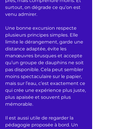
près, mais comprendre moins. Et 
surtout, on dégrade ce qu’on est 
venu admirer.
Une bonne excursion respecte 
plusieurs principes simples. Elle 
limite le dérangement, garde une 
distance adaptée, évite les 
manœuvres brusques et accepte 
qu’un groupe de dauphins ne soit 
pas disponible. Cela peut sembler 
moins spectaculaire sur le papier, 
mais sur l’eau, c’est exactement ce 
qui crée une expérience plus juste, 
plus apaisée et souvent plus 
mémorable.
Il est aussi utile de regarder la 
pédagogie proposée à bord. Un 