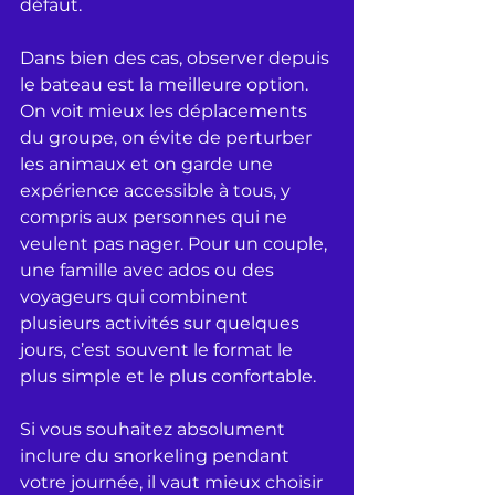
défaut.
Dans bien des cas, observer depuis 
le bateau est la meilleure option. 
On voit mieux les déplacements 
du groupe, on évite de perturber 
les animaux et on garde une 
expérience accessible à tous, y 
compris aux personnes qui ne 
veulent pas nager. Pour un couple, 
une famille avec ados ou des 
voyageurs qui combinent 
plusieurs activités sur quelques 
jours, c’est souvent le format le 
plus simple et le plus confortable.
Si vous souhaitez absolument 
inclure du snorkeling pendant 
votre journée, il vaut mieux choisir 