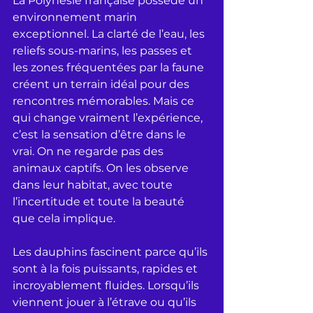
La Polynésie française possède un 
environnement marin 
exceptionnel. La clarté de l’eau, les 
reliefs sous-marins, les passes et 
les zones fréquentées par la faune 
créent un terrain idéal pour des 
rencontres mémorables. Mais ce 
qui change vraiment l’expérience, 
c’est la sensation d’être dans le 
vrai. On ne regarde pas des 
animaux captifs. On les observe 
dans leur habitat, avec toute 
l’incertitude et toute la beauté 
que cela implique.
Les dauphins fascinent parce qu’ils 
sont à la fois puissants, rapides et 
incroyablement fluides. Lorsqu’ils 
viennent jouer à l’étrave ou qu’ils 