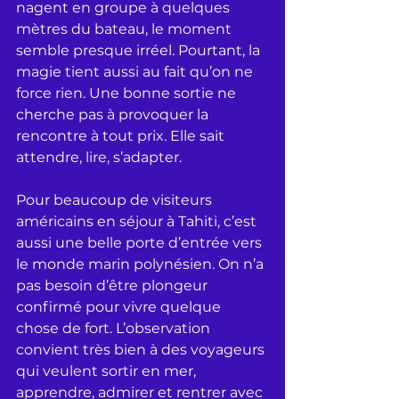
nagent en groupe à quelques 
mètres du bateau, le moment 
semble presque irréel. Pourtant, la 
magie tient aussi au fait qu’on ne 
force rien. Une bonne sortie ne 
cherche pas à provoquer la 
rencontre à tout prix. Elle sait 
attendre, lire, s’adapter.
Pour beaucoup de visiteurs 
américains en séjour à Tahiti, c’est 
aussi une belle porte d’entrée vers 
le monde marin polynésien. On n’a 
pas besoin d’être plongeur 
confirmé pour vivre quelque 
chose de fort. L’observation 
convient très bien à des voyageurs 
qui veulent sortir en mer, 
apprendre, admirer et rentrer avec 