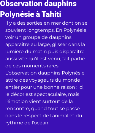
Observation dauphins
Polynésie à Tahiti
Il y a des sorties en mer dont on se 
souvient longtemps. En Polynésie, 
voir un groupe de dauphins 
apparaître au large, glisser dans la 
lumière du matin puis disparaître 
aussi vite qu’il est venu, fait partie 
de ces moments rares. 
L’observation dauphins Polynésie 
attire des voyageurs du monde 
entier pour une bonne raison : ici, 
le décor est spectaculaire, mais 
l’émotion vient surtout de la 
rencontre, quand tout se passe 
dans le respect de l’animal et du 
rythme de l’océan.