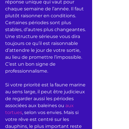
réponse unique qui vaut pour 
chaque semaine de l’année. Il faut 
plutôt raisonner en conditions. 
Certaines périodes sont plus 
stables, d’autres plus changeantes. 
Une structure sérieuse vous dira 
toujours ce qu’il est raisonnable 
d’attendre le jour de votre sortie, 
au lieu de promettre l’impossible. 
C’est un bon signe de 
professionnalisme.
Si votre priorité est la faune marine 
au sens large, il peut être judicieux 
de regarder aussi les périodes 
associées aux baleines ou 
aux 
tortues
, selon vos envies. Mais si 
votre rêve est centré sur les 
dauphins, le plus important reste 