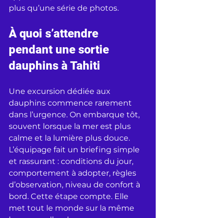
plus qu’une série de photos.
À quoi s’attendre 
pendant une sortie 
dauphins à Tahiti
Une excursion dédiée aux 
dauphins commence rarement 
dans l’urgence. On embarque tôt, 
souvent lorsque la mer est plus 
calme et la lumière plus douce. 
L’équipage fait un briefing simple 
et rassurant : conditions du jour, 
comportement à adopter, règles 
d’observation, niveau de confort à 
bord. Cette étape compte. Elle 
met tout le monde sur la même 